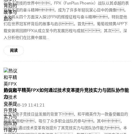
在电子竞技的世界中，FPX（FunPlus Phoenix）战队以其卓越的表
现和不屈的奋斗精神，成为了许多年轻玩家心目中的偶像。
本文将从四个方面深入探讨FPX的辉煌征程与奋斗精神，特别是他
们在世界冠军杯背后的故事与启示。首先，葡萄视频黄APP下
载安装将回顾FPX从成立至今的发展历程与成就；其次，深
入分析他们在比赛中展现...
阅读
热议和平精英FPX如何通过技术变革提升竞技实力与团队协作能
力
2025-08-19 11:41:21
在当今电子竞技日益发展的背景下，和平精英作为一款备受瞩目的
射击类游戏，吸引了众多职业战队的参与。其中，
FPX战队通过技术变革有效提升了其竞技实力与团队协作能力。本