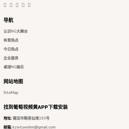
导航
认识NG大舞台
体育热点
今日热点
企业服务
桌球NG娱乐
网站地图
SiteMap
找到葡萄视频黄APP下载安装
地址:
莆田市贿答仙境193号
邮箱:
kzwtuwxhm@gmail.com