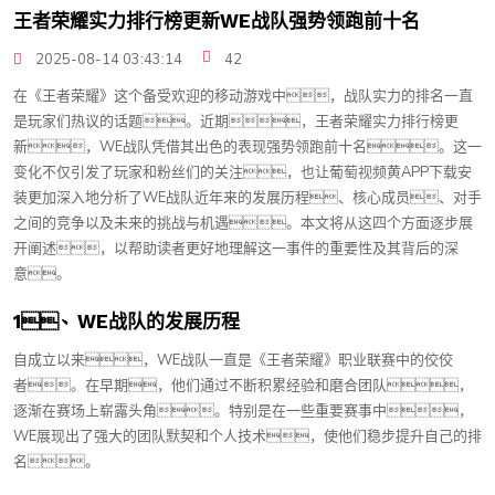
王者荣耀实力排行榜更新WE战队强势领跑前十名
2025-08-14 03:43:14
42
在《王者荣耀》这个备受欢迎的移动游戏中，战队实力的排名一直
是玩家们热议的话题。近期，王者荣耀实力排行榜更
新，WE战队凭借其出色的表现强势领跑前十名。这一
变化不仅引发了玩家和粉丝们的关注，也让葡萄视频黄APP下载安
装更加深入地分析了WE战队近年来的发展历程、核心成员、对手
之间的竞争以及未来的挑战与机遇。本文将从这四个方面逐步展
开阐述，以帮助读者更好地理解这一事件的重要性及其背后的深
意。
1、WE战队的发展历程
自成立以来，WE战队一直是《王者荣耀》职业联赛中的佼佼
者。在早期，他们通过不断积累经验和磨合团队，
逐渐在赛场上崭露头角。特别是在一些重要赛事中，
WE展现出了强大的团队默契和个人技术，使他们稳步提升自己的排
名。