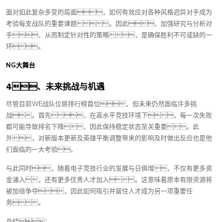
面对如此复杂多变的局面，如何有效应对各种风格迥异对手成为
考验每支战队的重要课题。因此，加强研究与分析对
手，从而制定针对性的策略，是确保胜利不可或缺的一
环。
NG大舞台
4、未来挑战与机遇
尽管目前WE战队位居排行榜首位，但未来仍然面临许多挑
战。首先，在高水平竞技环境下，每一次失败
都可能导致排名下降，因此保持稳定状态至关重要。此
外，对新版本更新及英雄平衡调整带来的影响及时做出反应也是他
们面临的一大考验。
与此同时，随着电子竞技行业的发展与日俱增，不仅有更多资
金涌入，还有更多优秀人才加入。这意味着原本有限资源将
被加倍争夺，因此如何吸引并留住人才成为另一项重要任
务。
总结：