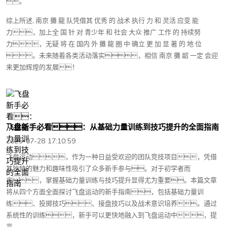
。
综上所述, 南京 攤 龍 队凭借其 优秀 的 战术 执行 力 和 灵活 应变 能
力，加上全 国 针 对 青少年 和 社会 大众 推广 工作 的 持续努
力，无疑 将 在 国内 外 攤 龍 圈 中 确立 更 加 显 著 的 地 位
。未来随着各类活动落实，相信 南京 攤 龆 一定 会迎
来更加辉煌的发展！
飞盘新手必看：从基础力量训练到技巧提升的全面指南
2025-07-28 17:10:59
飞盘运动，作为一种日益受欢迎的团队竞技项目，凭借
其独特的魅力和趣味性吸引了众多新手参与。对于初学者而
言，掌握基础力量训练与技巧提升显得尤为重要。本篇文章
将从四个方面全面探讨飞盘运动的新手指南，包括基础力量训
练、投掷技巧、接盘技巧以及战术意识培养。通过
系统性的训练，新手可以更快地融入到飞盘运动中，提
高...