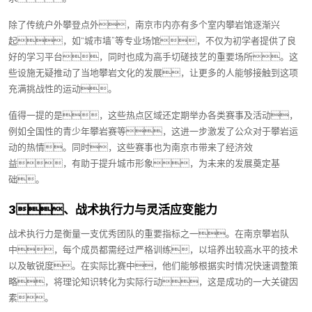
除了传统户外攀登点外，南京市内亦有多个室内攀岩馆逐渐兴
起，如“城市墙”等专业场馆，不仅为初学者提供了良
好的学习平台，同时也成为高手切磋技艺的重要场所。这
些设施无疑推动了当地攀岩文化的发展，让更多的人能够接触到这项
充满挑战性的运动。
值得一提的是，这些热点区域还定期举办各类赛事及活动，
例如全国性的青少年攀岩赛等，这进一步激发了公众对于攀岩运
动的热情。同时，这些赛事也为南京市带来了经济效
益，有助于提升城市形象，为未来的发展奠定基
础。
3、战术执行力与灵活应变能力
战术执行力是衡量一支优秀团队的重要指标之一。在南京攀岩队
中，每个成员都需经过严格训练，以培养出较高水平的技术
以及敏锐度。在实际比赛中，他们能够根据实时情况快速调整策
略，将理论知识转化为实际行动，这是成功的一大关键因
素。