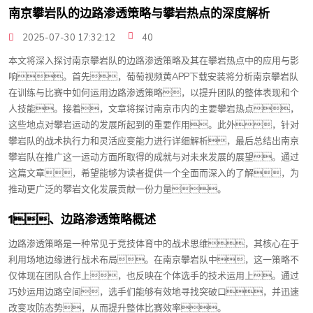
南京攀岩队的边路渗透策略与攀岩热点的深度解析
2025-07-30 17:32:12
40
本文将深入探讨南京攀岩队的边路渗透策略及其在攀岩热点中的应用与影
响。首先，葡萄视频黄APP下载安装将分析南京攀岩队
在训练与比赛中如何运用边路渗透策略，以提升团队的整体表现和个
人技能。接着，文章将探讨南京市内的主要攀岩热点，
这些地点对攀岩运动的发展所起到的重要作用。此外，针对
攀岩队的战术执行力和灵活应变能力进行详细解析，最后总结出南京
攀岩队在推广这一运动方面所取得的成就与对未来发展的展望。通过
这篇文章，希望能够为读者提供一个全面而深入的了解，为
推动更广泛的攀岩文化发展贡献一份力量。
1、边路渗透策略概述
边路渗透策略是一种常见于竞技体育中的战术思维，其核心在于
利用场地边缘进行战术布局。在南京攀岩队中，这一策略不
仅体现在团队合作上，也反映在个体选手的技术运用上。通过
巧妙运用边路空间，选手们能够有效地寻找突破口，并迅速
改变攻防态势，从而提升整体比赛效率。