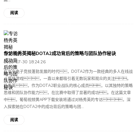
阅读
专访杨秀英揭秘DOTA2成功背后的策略与团队协作秘诀
2025-07-30 18:24:26
在当今电子竞技蓬勃发展的时代，DOTA2作为一款经典的多人在线战
斗竞技游戏，一直以来都吸引着无数玩家和观众的关注。
杨秀英，作为DOTA2职业战队的核心成员，以其独特的策略
思维和团队协作能力，在比赛中取得了显著的成功。在这篇文章
中，葡萄视频黄APP下载安装将通过对杨秀英的专访，深
入探索她在DOTA2中的成功背后的策略与团...
阅读