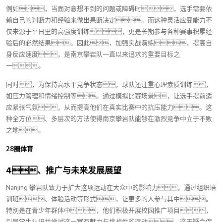
例如，当面对意想不到的问题或障碍时，选手需要依
赖自己的判断力和经验来做出果断决定。而这种灵活应变能力不
仅来源于平日里的高强度训练，更是长期参与各种赛事积累经
验后的必然结果。因此，加强实战演练，提高自
身反应速度，是南京攀岩队一直以来追求的重要目标之
一。
同时，为保持高水平竞争状态，球队还注重心理素质训练，
如压力管理和情绪控制等。通过模拟比赛场景，让选手提前适
应紧张气氛，从而提高他们在真实比赛中的抗压能力。这
种全方位、多层次的方法使得南京攀岩队能够在激烈竞争中立于不败
之地。
28圈体育
4、推广与未来发展展望
Nanjing 攀岩队致力于扩大这项运动在大众中的影响力，通过组织培
训班、体验活动等形式，让更多的人参与其中。
特别是在青少年群体中，他们积极开展校园推广项目，