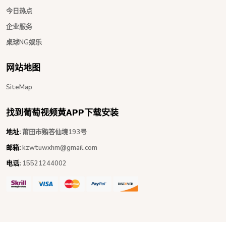
今日热点
企业服务
桌球NG娱乐
网站地图
SiteMap
找到葡萄视频黄APP下载安装
地址:
莆田市贿答仙境193号
邮箱:
kzwtuwxhm@gmail.com
电话:
15521244002