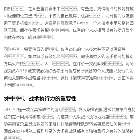
例如，在某些重要赛事中，有些选手凭借精准的技能施放
和极佳的位置选择，不仅为自己赢得了优势，同时也为队友创
造了更多机会。这说明在激烈竞争中，个人技术水平与整体团
队表现之间存在密切关系，优秀的个人发挥可以有效提升整个
团体在赛场上的效率。
同时，需要注意的是，仅有杰出的个人技术并不足以保证胜
利。如果缺乏有效配合，即使再强大的选手也可能被对
方集火击败。因此，在评价一支战队时，葡萄
视频黄APP下载安装必须综合考虑每位成员所具备的个人技能以及他们如
何融入到整体战略当中，这样才能获得更准确、公正的实
力判断。
3、战术执行力的重要性
DOTA2是一款深具策略性的游戏，各大职业战队通常会根据自身特
点制定不同风格和布局，而这其中尤以战术执行力为重。成
功实施复杂且灵活多变的策略往往能帮助球队逆转劣势或稳住优势，
因此在实力榜单上名列前茅的大多数战队都有其独特且行之有效的战略体
系。