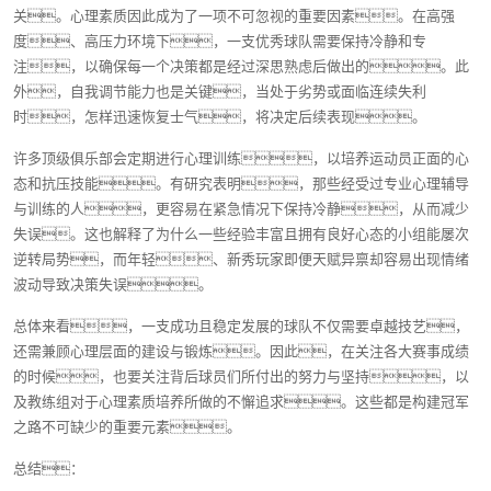
关。心理素质因此成为了一项不可忽视的重要因素。在高强
度、高压力环境下，一支优秀球队需要保持冷静和专
注，以确保每一个决策都是经过深思熟虑后做出的。此
外，自我调节能力也是关键，当处于劣势或面临连续失利
时，怎样迅速恢复士气，将决定后续表现。
许多顶级俱乐部会定期进行心理训练，以培养运动员正面的心
态和抗压技能。有研究表明，那些经受过专业心理辅导
与训练的人，更容易在紧急情况下保持冷静，从而减少
失误。这也解释了为什么一些经验丰富且拥有良好心态的小组能屡次
逆转局势，而年轻、新秀玩家即便天赋异禀却容易出现情绪
波动导致决策失误。
总体来看，一支成功且稳定发展的球队不仅需要卓越技艺，
还需兼顾心理层面的建设与锻炼。因此，在关注各大赛事成绩
的时候，也要关注背后球员们所付出的努力与坚持，以
及教练组对于心理素质培养所做的不懈追求。这些都是构建冠军
之路不可缺少的重要元素。
总结：