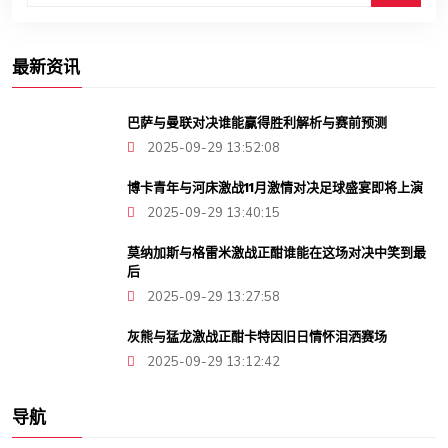
最新资讯
巴萨与曼联对决谁能赢得胜利解析与赛前预测
2025-09-29 13:52:08
博卡青年与河床激战11月激情对决足球盛宴即将上演
2025-09-29 13:40:15
莫纳加斯与格雷米激战正酣谁能在这场对决中笑到最
后
2025-09-29 13:27:58
灰熊与猛龙激战正酣卡特因旧日情怀泪洒赛场
2025-09-29 13:12:42
导航