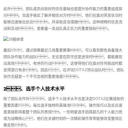
此外，团队成员间良好的信任基础也是提升协作能力的重要组成部
分。当选手彼此了解并相信对方时，他们在面对突发状况时
能够迅速做出反应，并采取适当措施。这种顺畅的信息流
动和互动，是衡量一支战队真正实力的重要指标。
最后，通过观察最近几场重要赛事，可以看到那些具备强大
团队协作能力的战队，无论是在防守还是进攻时，都能展现
出高效、有序的行动，这使得他们在面对任何挑战时都
显得游刃有余。因此，在评估DOTA2顶尖战队时，团队
协作无疑是一个不可忽视的重要维度。
2、选手个人技术水平
除了团队合作外，选手个人技术水平也是决定DOTA2比赛成败的
重要因素。每位选手独特的英雄池、操作技巧以及反应速
度直接影响着整个团队的表现。一些明星选手因其超凡的个人能力而
成为战略核心，他们在关键时刻的一次精彩操作常常能够改变整场比
赛走势。