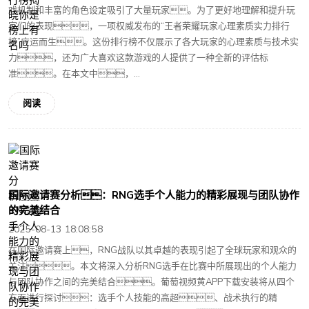
戏机制和丰富的角色设定吸引了大量玩家。为了更好地理解和提升玩
家们的表现，一项权威发布的“王者荣耀玩家心理素质实力排行
榜”应运而生。这份排行榜不仅展示了各大玩家的心理素质与技术实
力，还为广大喜欢这款游戏的人提供了一种全新的评估标
准。在本文中，...
阅读
国际邀请赛分析：RNG选手个人能力的精彩展现与团队协作
的完美结合
2025-08-13 18:08:58
在国际邀请赛上，RNG战队以其卓越的表现引起了全球玩家和观众的
关注。本文将深入分析RNG选手在比赛中所展现出的个人能力
与团队协作之间的完美结合。葡萄视频黄APP下载安装将从四个
方面进行探讨：选手个人技能的高超、战术执行的精